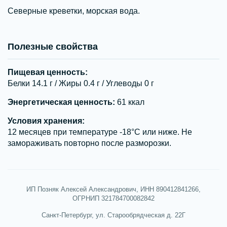
Северные креветки, морская вода.
Полезные свойства
Пищевая ценность:
Белки 14.1 г / Жиры 0.4 г / Углеводы 0 г
Энергетическая ценность:
61 ккал
Условия хранения:
12 месяцев при температуре -18°С или ниже. Не
замораживать повторно после разморозки.
ИП Позняк Алексей Александрович, ИНН 890412841266,
ОГРНИП 321784700082842
Санкт-Петербург, ул. Старообрядческая д. 22Г