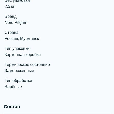
Вес упаковки
2.5 кг
Бренд
Nord Pilgrim
Страна
Россия, Мурманск
Тип упаковки
Картонная коробка
Термическое состояние
Замороженные
Тип обработки
Варёные
Состав