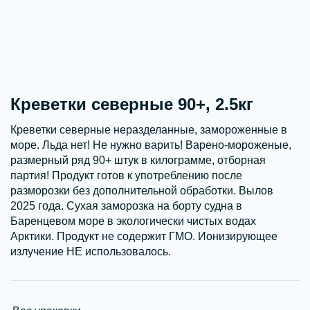
Креветки северные 90+, 2.5кг
Креветки северные неразделанные, замороженные в
море. Льда нет! Не нужно варить! Варено-мороженые,
размерный ряд 90+ штук в килограмме, отборная
партия! Продукт готов к употреблению после
разморозки без дополнительной обработки. Вылов
2025 года. Сухая заморозка на борту судна в
Баренцевом море в экологически чистых водах
Арктики. Продукт не содержит ГМО. Ионизирующее
излучение НЕ использовалось.