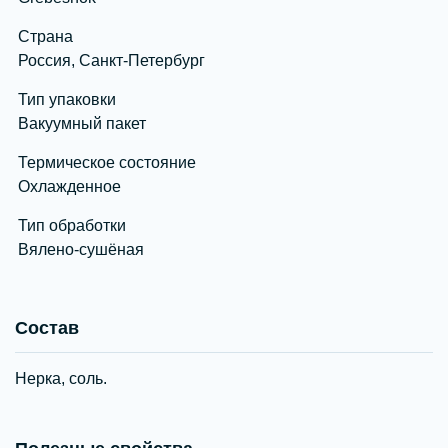
Страна
Россия, Санкт-Петербург
Тип упаковки
Вакуумный пакет
Термическое состояние
Охлажденное
Тип обработки
Вялено-сушёная
Состав
Нерка, соль.