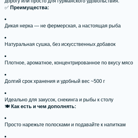
дорогу или просто для гурманского удовольствия.
✅
Преимущества:
Дикая нерка — не фермерская, а настоящая рыба
Натуральная сушка, без искусственных добавок
Плотное, ароматное, концентрированное по вкусу мясо
Долгий срок хранения и удобный вес ~500 г
Идеально для закусок, снекинга и рыбы к столу
🍽
Как есть и чем дополнять:
Просто нарежьте полосками и подавайте к напиткам