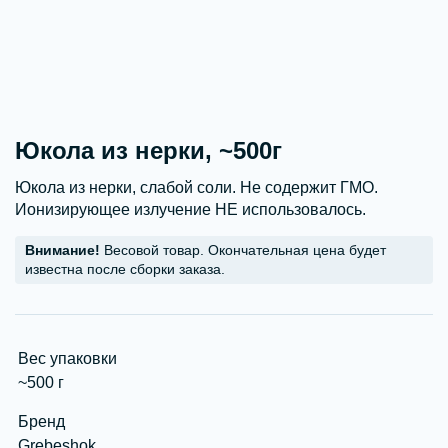
Юкола из нерки, ~500г
Юкола из нерки, слабой соли. Не содержит ГМО.
Ионизирующее излучение НЕ использовалось.
Внимание!
Весовой товар. Окончательная цена будет
известна после сборки заказа.
Вес упаковки
~500 г
Бренд
Grebeshok