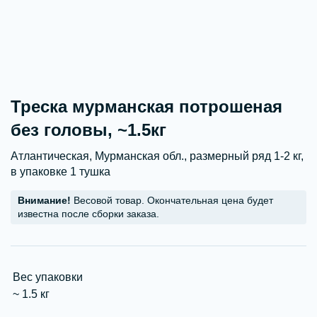
Треска мурманская потрошеная
без головы, ~1.5кг
Атлантическая, Мурманская обл., размерный ряд 1-2 кг,
в упаковке 1 тушка
Внимание!
Весовой товар. Окончательная цена будет
известна после сборки заказа.
Вес упаковки
~ 1.5 кг