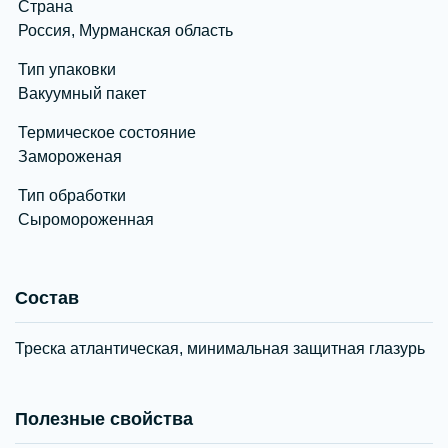
Страна
Россия, Мурманская область
Тип упаковки
Вакуумный пакет
Термическое состояние
Замороженая
Тип обработки
Сыромороженная
Состав
Треска атлантическая, минимальная защитная глазурь
Полезные свойства