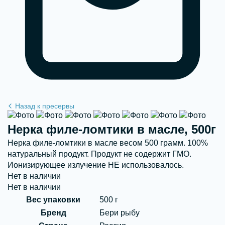
Нерка филе-ломтики в масле, 500г
Нерка филе-ломтики в масле весом 500 грамм. 100%
натуральный продукт. Продукт не содержит ГМО.
Ионизирующее излучение НЕ использовалось.
Нет в наличии
Нет в наличии
Вес упаковки
500 г
Бренд
Бери рыбу