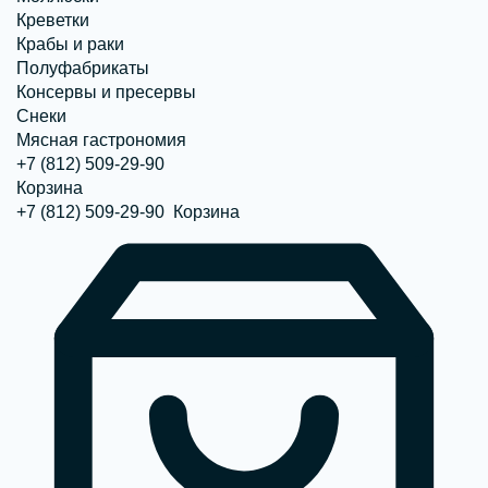
Креветки
Крабы и раки
Полуфабрикаты
Консервы и пресервы
Снеки
Мясная гастрономия
+7 (812) 509-29-90
Корзина
+7 (812) 509-29-90
Корзина