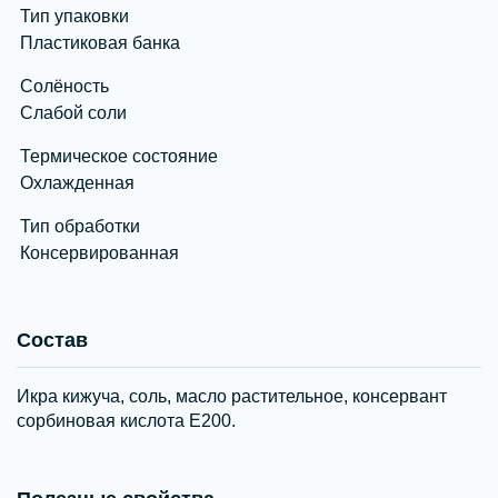
Тип упаковки
Пластиковая банка
Солёность
Слабой соли
Термическое состояние
Охлажденная
Тип обработки
Консервированная
Состав
Икра кижуча, соль, масло растительное, консервант
сорбиновая кислота Е200.