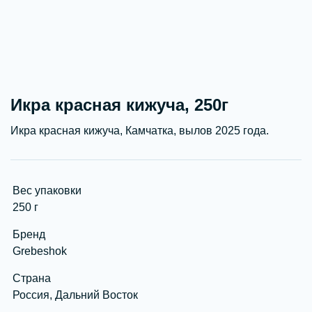
Икра красная кижуча, 250г
Икра красная кижуча, Камчатка, вылов 2025 года.
Вес упаковки
250 г
Бренд
Grebeshok
Страна
Россия, Дальний Восток